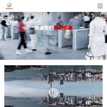
阅读我们
最新故事