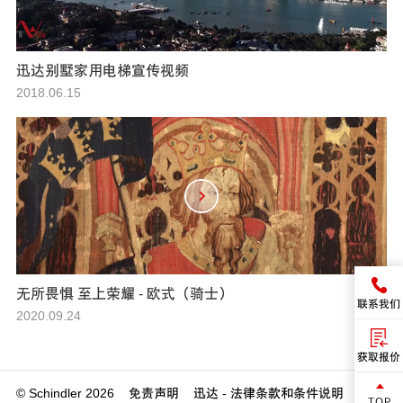
迅达别墅家用电梯宣传视频
2018.06.15
无所畏惧 至上荣耀 - 欧式（骑士）
联系我们
2020.09.24
获取报价
© Schindler 2026
免责声明
迅达 - 法律条款和条件说明
迅达